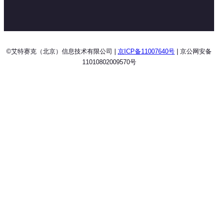
©艾特赛克（北京）信息技术有限公司 |
京ICP备11007640号
| 京公网安备
11010802009570号