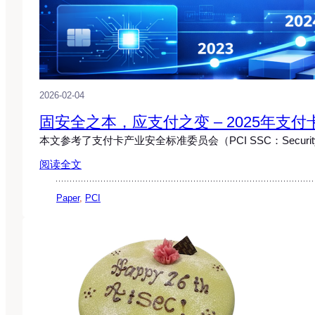
2026-02-04
固安全之本，应支付之变 – 2025年支
本文参考了支付卡产业安全标准委员会（PCI SSC：Security St
阅读全文
Paper
, 
PCI