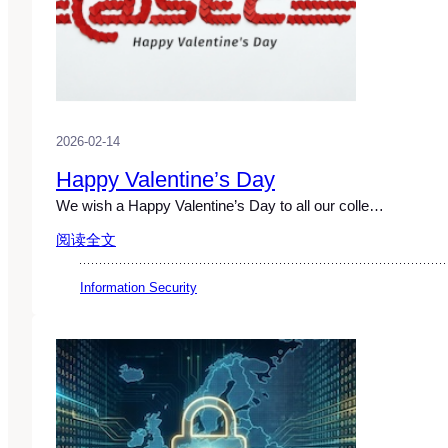
2026-02-14
Happy Valentine’s Day
We wish a Happy Valentine’s Day to all our colle…
阅读全文
Information Security