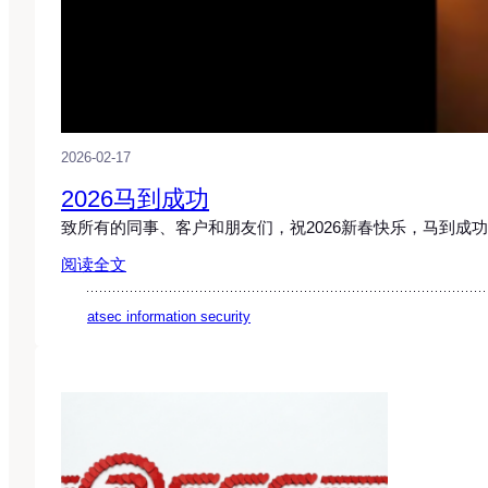
2026-02-17
2026马到成功
致所有的同事、客户和朋友们，祝2026新春快乐，马到成
阅读全文
atsec information security