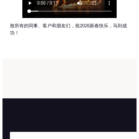
致所有的同事、客户和朋友们，祝2026新春快乐，马到成
功！