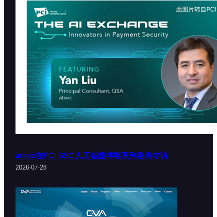
atsec在PCI SSC人工智能博客系列发表专访
2026-07-28