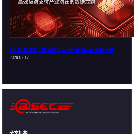
PCI取证调查 – 高效应对支付产业潜在的数据泄露
2026-07-17
分支机构