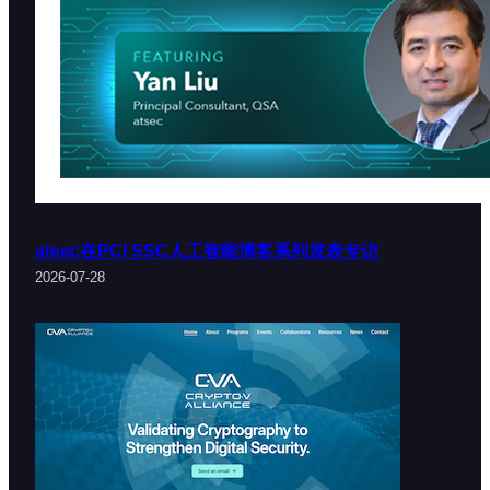
atsec在PCI SSC人工智能博客系列发表专访
2026-07-28