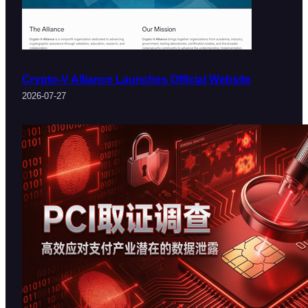
Crypto-V Alliance Launches Official Website
2026-07-27