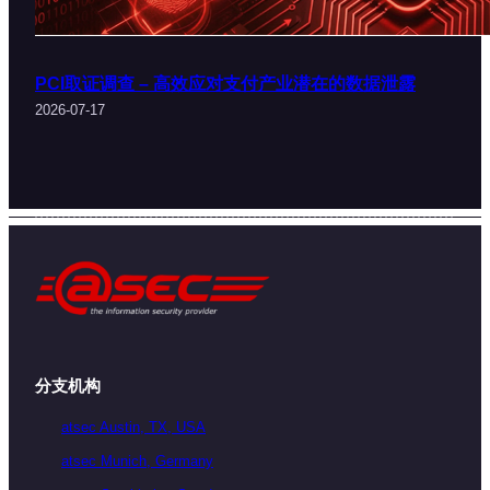
PCI取证调查 – 高效应对支付产业潜在的数据泄露
2026-07-17
分支机构
atsec Austin, TX, USA
atsec Munich, Germany