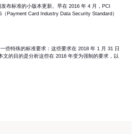
期发布标准的小版本更新。早在 2016 年 4 月，PCI
nt Card Industry Data Security Standard）
些特殊的标准要求：这些要求在 2018 年 1 月 31 日
求。本文的目的是分析这些在 2018 年变为强制的要求，以