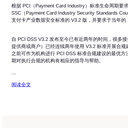
根据 PCI（Payment Card Industry）标准
SSC（Payment Card Industry Security Standa
支付卡产业数据安全标准的 V3.2 版，并要求于当年的 
自 PCI DSS V3.2 发布至今已有近两年的时间
提供商或商户）已经连续两年使用 V3.2 标准开展合规建设
之前可作为机构进行 PCI DSS 标准合规建设的最优方
期对执行合规的机构有相应的指导与帮助。
…
阅读全文