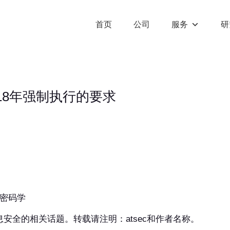
首页
公司
服务
研
2018年强制执行的要求
，密码学
息安全的相关话题。转载请注明：atsec和作者名称。