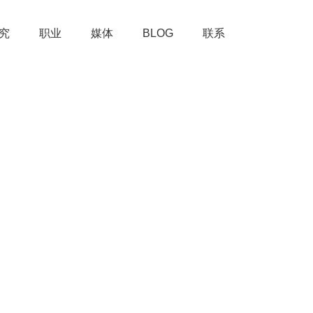
究
职业
媒体
BLOG
联系