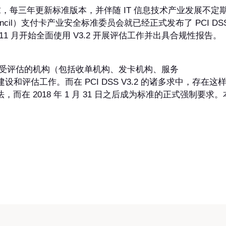
生命周期要求，每三年更新标准版本，并伴随 IT 信息技术产业发展不定
rds Council）支付卡产业安全标准委员会就已经正式发布了 PCI DSS（Payme
11 月开始全面使用 V3.2 开展评估工作并出具合规性报告。
，很多接受评估的机构（包括收单机构、发卡机构、服务
和评估工作。而在 PCI DSS V3.2 的诸多求中，存在这样一
法，而在 2018 年 1 月 31 日之后成为标准的正式强制要