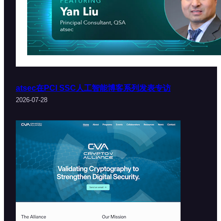
atsec在PCI SSC人工智能博客系列发表专访
2026-07-28