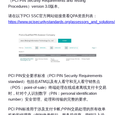
（PCI PIN Security Requirements and Testing
Procedures）version 3.0版本。
请在以下PCI SSC官方网站链接查看QPA资质列表：
https://www.pcisecuritystandards.org/assessors_and_solution
PCI PIN安全要求标准（PCI PIN Security Requirements
standard）包括在ATM以及有人看守和无人看守销售点
（POS：point-of-sale）终端处理在线或者离线支付卡交易
时，针对个人识别数字（PIN：personal identification
number）安全管理、处理和传输的完整的要求。
PCI PIN标准用于涉及支付卡帐户PIN交易处理的所有收单
机构和代理商（例如收单银行、服务提供商，密钥注入设