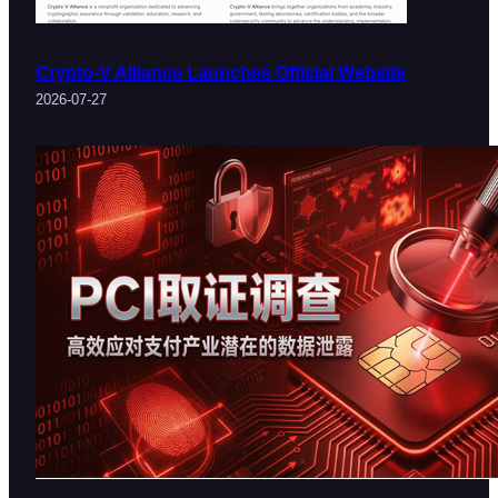
Crypto-V Alliance Launches Official Website
2026-07-27