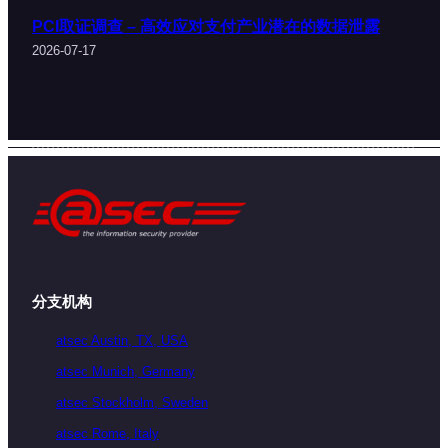
PCI取证调查 – 高效应对支付产业潜在的数据泄露
2026-07-17
分支机构
atsec Austin, TX, USA
atsec Munich, Germany
atsec Stockholm, Sweden
atsec Rome, Italy