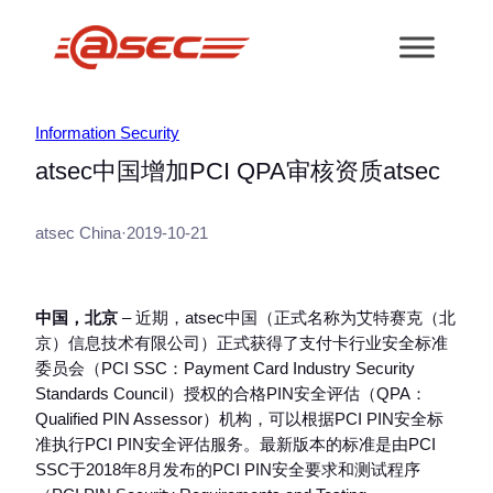
跳
至
内
容
Information Security
atsec中国增加PCI QPA审核资质atsec
atsec China
·
2019-10-21
中国，北京
– 近期，atsec中国（正式名称为艾特赛克（北
京）信息技术有限公司）正式获得了支付卡行业安全标准
委员会（PCI SSC：Payment Card Industry Security
Standards Council）授权的合格PIN安全评估（QPA：
Qualified PIN Assessor）机构，可以根据PCI PIN安全标
准执行PCI PIN安全评估服务。最新版本的标准是由PCI
SSC于2018年8月发布的PCI PIN安全要求和测试程序