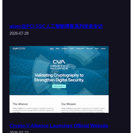
atsec在PCI SSC人工智能博客系列发表专访
2026-07-28
Crypto-V Alliance Launches Official Website
2026-07-27