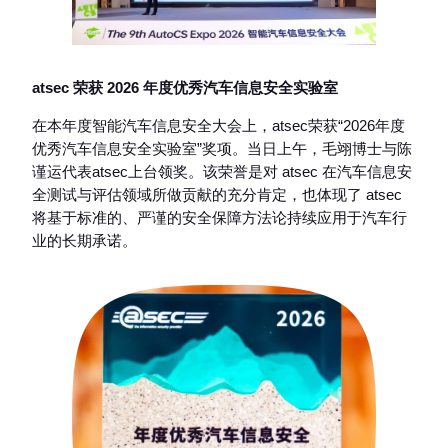
atsec 荣获 2026 年度优秀汽车信息安全实验室
在本年度智能汽车信息安全大会上，atsec荣获“2026年度
优秀汽车信息安全实验室”奖项。当日上午，毛翊博士与陈
谨运代表atsec上台领奖。该荣誉是对 atsec 在汽车信息安
全测试与评估领域所做贡献的充分肯定，也体现了 atsec
将基于标准的、严谨的安全保障方法论持续应用于汽车行
业的长期承诺。