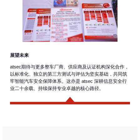
展望未来
atsec期待与更多整车厂商、供应商及认证机构深化合作，
以标准化、独立的第三方测试与评估为坚实基础，共同筑
牢智能汽车安全保障体系。这亦是 atsec 深耕信息安全行
业二十余载、持续保持专业卓越的核心路径。