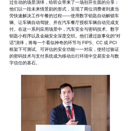
过生动的场景演绎，给听众带来了一场别开生面的分享：
他们以一段未来情景剧的形式，呈现了两位消费者到麦当
劳快速解决工作午餐的过程——使用数字钥匙自动解锁车
辆、让车辆自动驾驶、并在汽车餐厅授权车辆自动完成支
付。在这一系列应用场景中，汽车安全与密码技术、数字
钥匙小程序以及金融安全深度交织。他们通过故事化的“对
话”演绎，将每一个看似神奇的环节与 FIPS、CC 或 PCI
框架下可测试、可评估的安全功能一一对应，使经过验证
的密码技术与支付系统成为移动出行环境中交易安全与数
字信任的基石。