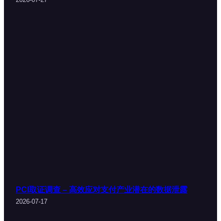
PCI取证调查 – 高效应对支付产业潜在的数据泄露
2026-07-17