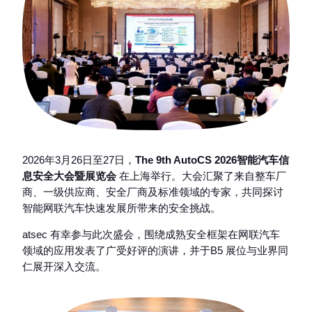
2026年3月26日至27日，
The 9th AutoCS 2026智能汽车信
息安全大会暨展览会
在上海举行。大会汇聚了来自整车厂
商、一级供应商、安全厂商及标准领域的专家，共同探讨
智能网联汽车快速发展所带来的安全挑战。
atsec 有幸参与此次盛会，围绕成熟安全框架在网联汽车
领域的应用发表了广受好评的演讲，并于B5 展位与业界同
仁展开深入交流。