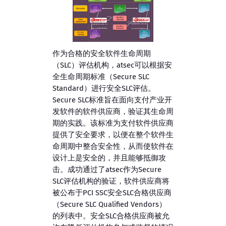
作为合格的安全软件生命周期
（SLC）评估机构，atsec可以根据安
全生命周期标准（Secure SLC
Standard）进行安全SLC评估。
Secure SLC标准旨在面向支付产业开
发软件的软件供应商，验证其生命周
期的实践。该标准为支付软件供应商
提供了安全要求，以便在整个软件生
命周期中整合安全性，从而使软件在
设计上是安全的，并且能够抵御攻
击。成功通过了atsec作为Secure
SLC评估机构的验证，软件供应商将
被公布于PCI SSC安全SLC合格供应商
（Secure SLC Qualified Vendors）
的列表中。安全SLC合格供应商被允