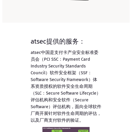
atsec提供的服务：
atsec中国是支付卡产业安全标准委
员会（PCI SSC：Payment Card
Industry Security Standards
Council）软件安全框架（SSF：
Software Security Framework）体
系资质授权的软件安全生命周期
（SLC：Secure Software Lifecycle）
评估机构和安全软件（Secure
Software）评估机构，面向全球软件
厂商开展针对软件生命周期的评估，
以及厂商支付软件的验证。