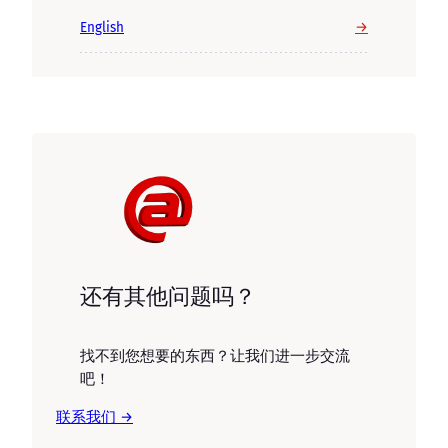
→
English
还有其他问题吗？
找不到您想要的东西？让我们进一步交流
吧！
联系我们 →