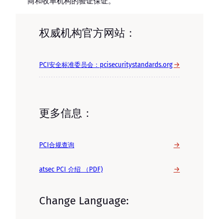
商和收单机构的验证保证。
权威机构官方网站：
→
PCI安全标准委员会：pcisecuritystandards.org
更多信息：
→
PCI合规查询
→
atsec PCI 介绍 （PDF)
Change Language: