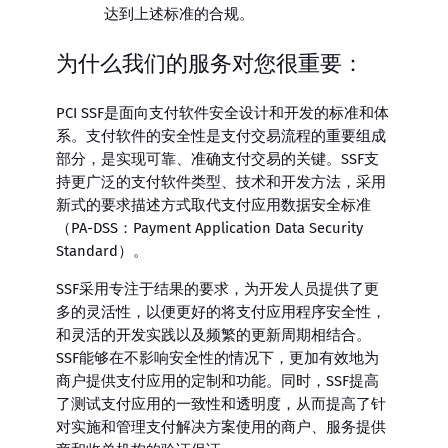
达到上述标准的合规。
为什么我们的服务对您很重要：
PCI SSF是面向支付软件安全设计和开发的标准和体
系。支付软件的安全性是支付交易流程的重要组成
部分，是实现可靠、准确支付交易的关键。SSF支
持更广泛的支付软件类型、技术和开发方法，采用
新式的要求描述方式取代支付应用数据安全标准
（PA-DSS：Payment Application Data Security
Standard）。
SSF采用专注于结果的要求，为开发人员提供了更
多的灵活性，以便更好的将支付应用程序安全性，
和灵活的开发实践以及频繁的更新周期相结合。
SSF能够在不影响安全性的情况下，更加有效地为
商户提供支付应用的定制和功能。同时，SSF提高
了测试支付应用的一致性和透明度，从而提高了针
对实施和管理支付解决方案使用的商户、服务提供