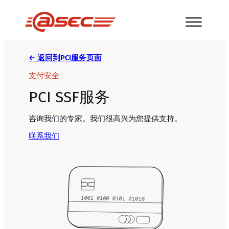
跳
至
内
容
← 返回到PCI服务页面
支付安全
PCI SSF服务
咨询我们的专家。我们很高兴为您提供支持。
联系我们