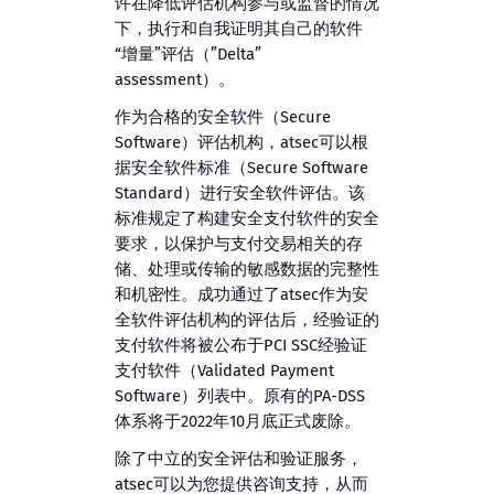
许在降低评估机构参与或监督的情况
下，执行和自我证明其自己的软件
“增量”评估（”Delta”
assessment）。
作为合格的安全软件（Secure
Software）评估机构，atsec可以根
据安全软件标准（Secure Software
Standard）进行安全软件评估。该
标准规定了构建安全支付软件的安全
要求，以保护与支付交易相关的存
储、处理或传输的敏感数据的完整性
和机密性。成功通过了atsec作为安
全软件评估机构的评估后，经验证的
支付软件将被公布于PCI SSC经验证
支付软件（Validated Payment
Software）列表中。原有的PA-DSS
体系将于2022年10月底正式废除。
除了中立的安全评估和验证服务，
atsec可以为您提供咨询支持，从而