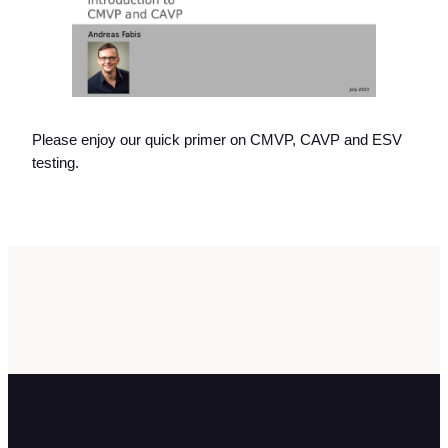
Please enjoy our quick primer on CMVP, CAVP and ESV
testing.