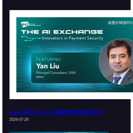
atsec在PCI SSC人工智能博客系列发表专访
2026-07-28