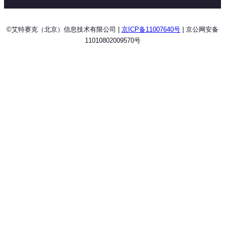
©艾特赛克（北京）信息技术有限公司 |
京ICP备11007640号
| 京公网安备
11010802009570号