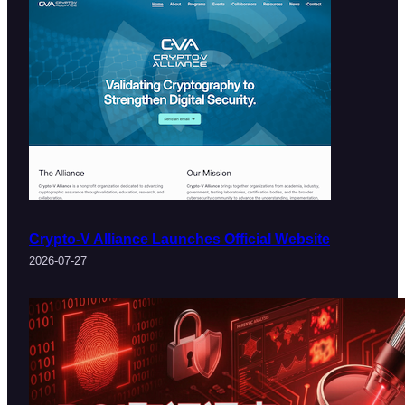
Crypto-V Alliance Launches Official Website
2026-07-27