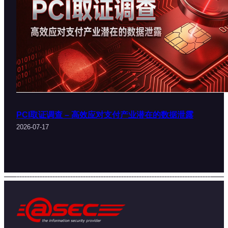
PCI取证调查 – 高效应对支付产业潜在的数据泄露
2026-07-17