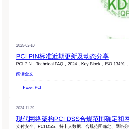
2025-02-10
PCI PIN标准近期更新及动态分享
PCI PIN，Technical FAQ，2024，Key Block，ISO 1349
阅读全文
Paper
, 
PCI
2024-11-29
现代网络架构PCI DSS合规范围确定
支付安全、PCI DSS、持卡人数据、合规范围确定、网络分