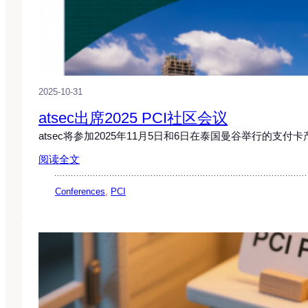
2025-10-31
atsec出席2025 PCI社区会议
atsec将参加2025年11月5日和6日在泰国曼谷举行的支付卡
阅读全文
Conferences
, 
PCI