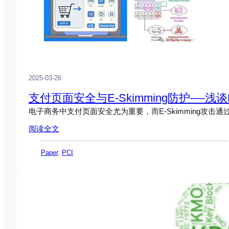
2025-03-26
支付页面安全与E-Skimming防护-­—浅谈PCI
电子商务中支付页面安全尤为重要，而E-Skimming攻
阅读全文
Paper
, 
PCI