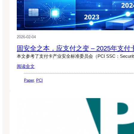
2026-02-04
固安全之本，应支付之变 – 2025年支
本文参考了支付卡产业安全标准委员会（PCI SSC：Security St
阅读全文
Paper
, 
PCI