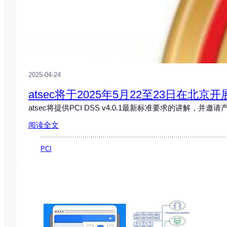
2025-04-24
atsec将于2025年5月22至23日在北京开
atsec将提供PCI DSS v4.0.1最新标准要求的讲解，
阅读全文
PCI