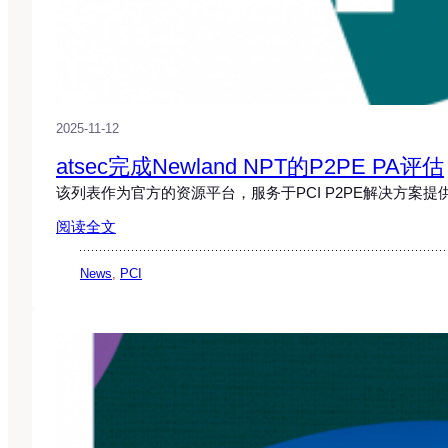
2025-11-12
atsec完成Newland NPT的P2PE PA评估
该列表作为官方的资源平台，服务于PCI P2PE解决方案
阅读全文
News
, 
PCI