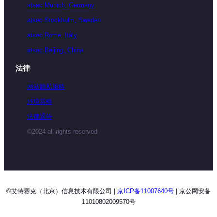
atsec Munich, Germany
atsec Stockholm, Sweden
atsec Rome, Italy
atsec Beijing, China
法律
网站隐私策略
环境策略
法律通告
©2024 all rights reserved
©艾特赛克（北京）信息技术有限公司 |
京ICP备11007640号
| 京公网安备
11010802009570号