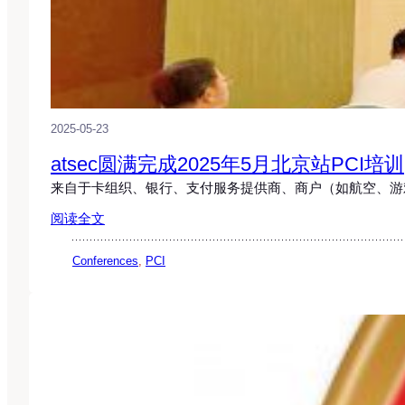
2025-05-23
atsec圆满完成2025年5月北京站PCI培训
来自于卡组织、银行、支付服务提供商、商户（如航空、游
阅读全文
Conferences
, 
PCI