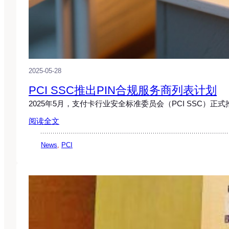
2025-05-28
PCI SSC推出PIN合规服务商列表计划
2025年5月，支付卡行业安全标准委员会（PCI SSC）正式
阅读全文
News
, 
PCI